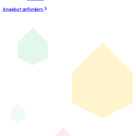
Angebot anfordern