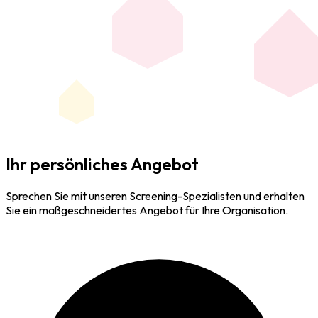
Ihr persönliches Angebot
Sprechen Sie mit unseren Screening-Spezialisten und erhalten
Sie ein maßgeschneidertes Angebot für Ihre Organisation.