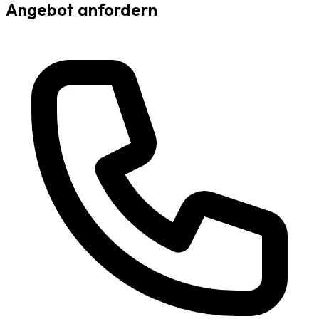
Angebot anfordern