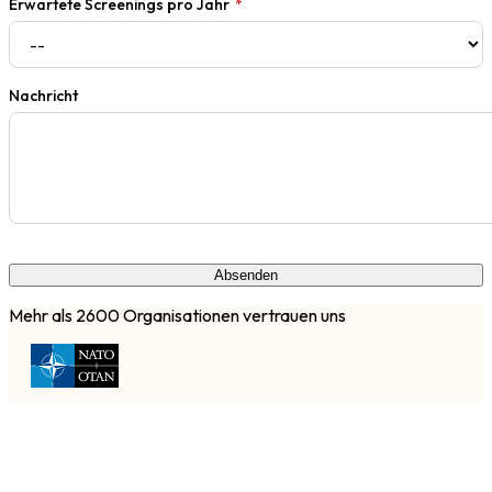
Erwartete Screenings pro Jahr
*
Nachricht
Absenden
Mehr als 2600 Organisationen vertrauen uns