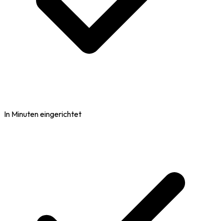
In Minuten eingerichtet