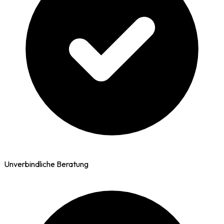
Unverbindliche Beratung