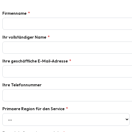
Firmenname
*
Ihr vollständiger Name
*
Ihre geschäftliche E-Mail-Adresse
*
Ihre Telefonnummer
Primaere Region für den Service
*