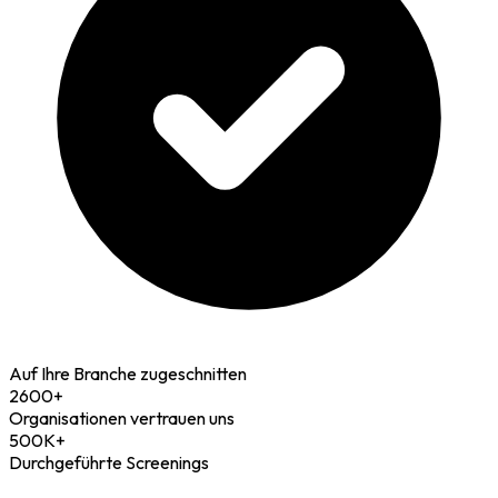
Auf Ihre Branche zugeschnitten
2600+
Organisationen vertrauen uns
500K+
Durchgeführte Screenings