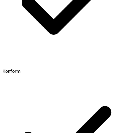
Konform