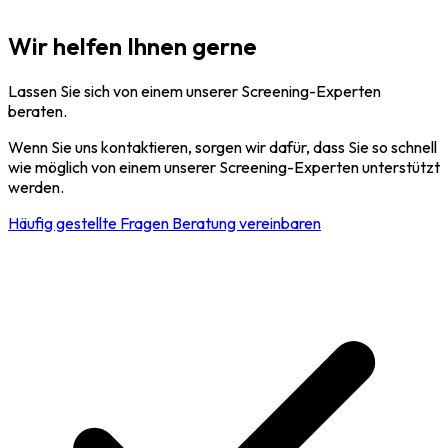
Wir helfen Ihnen gerne
Lassen Sie sich von einem unserer Screening-Experten
beraten.
Wenn Sie uns kontaktieren, sorgen wir dafür, dass Sie so schnell
wie möglich von einem unserer Screening-Experten unterstützt
werden.
Häufig gestellte Fragen
Beratung vereinbaren