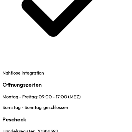
Nahtlose Integration
Öffnungszeiten
Montag - Freitag: 09:00 - 17:00 (MEZ)
Samstag - Sonntag: geschlossen
Pescheck
Handelsregister: 70886393