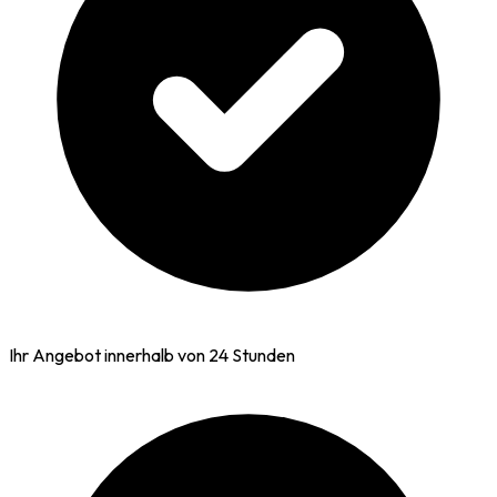
Ihr Angebot innerhalb von 24 Stunden