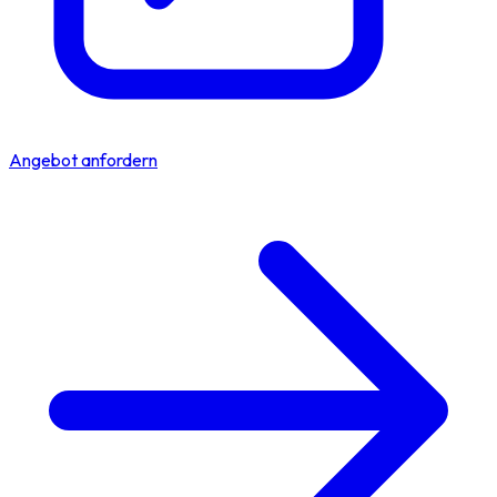
Angebot anfordern