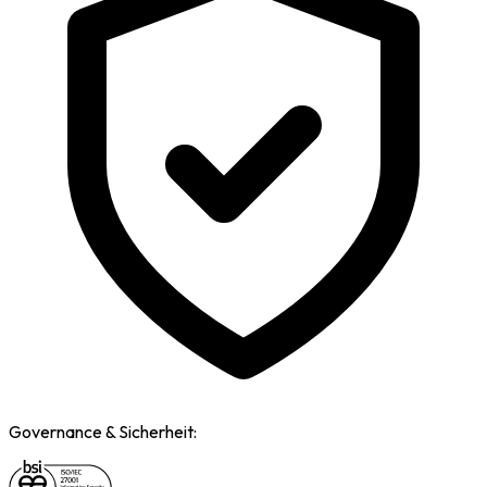
Governance & Sicherheit: