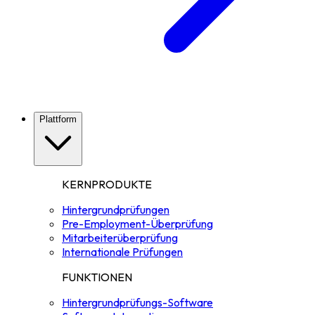
Plattform
KERNPRODUKTE
Hintergrundprüfungen
Pre-Employment-Überprüfung
Mitarbeiterüberprüfung
Internationale Prüfungen
FUNKTIONEN
Hintergrundprüfungs-Software