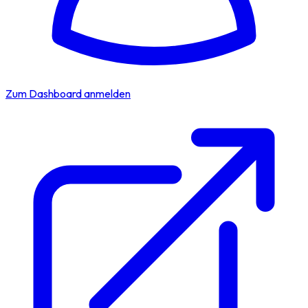
Zum Dashboard anmelden