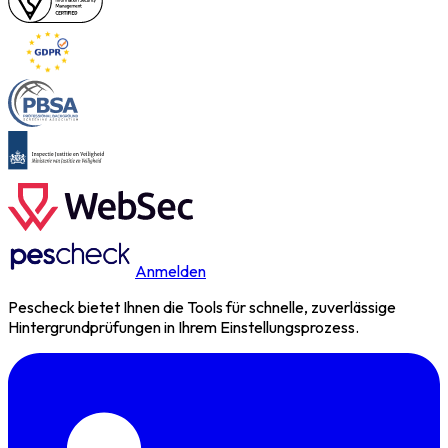
Anmelden
Pescheck bietet Ihnen die Tools für schnelle, zuverlässige
Hintergrundprüfungen in Ihrem Einstellungsprozess.