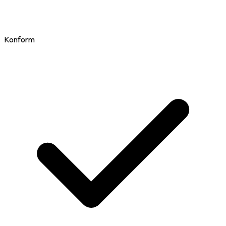
Konform