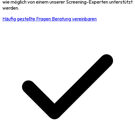
wie möglich von einem unserer Screening-Experten unterstützt
werden.
Häufig gestellte Fragen
Beratung vereinbaren