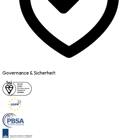
Governance & Sicherheit: