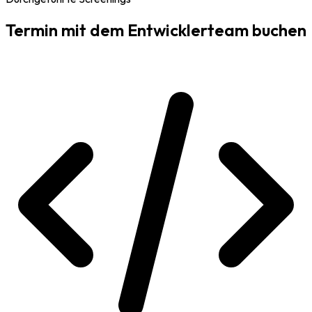
Termin mit dem Entwicklerteam buchen