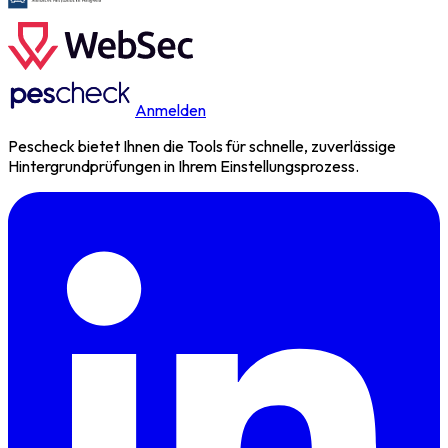
Anmelden
Pescheck bietet Ihnen die Tools für schnelle, zuverlässige
Hintergrundprüfungen in Ihrem Einstellungsprozess.