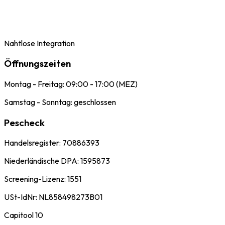
Nahtlose Integration
Öffnungszeiten
Montag - Freitag: 09:00 - 17:00 (MEZ)
Samstag - Sonntag: geschlossen
Pescheck
Handelsregister: 70886393
Niederländische DPA: 1595873
Screening-Lizenz: 1551
USt-IdNr: NL858498273B01
Capitool 10