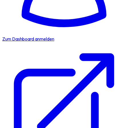
Zum Dashboard anmelden