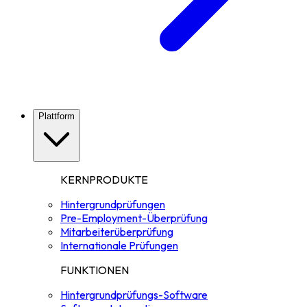
Plattform
KERNPRODUKTE
Hintergrundprüfungen
Pre-Employment-Überprüfung
Mitarbeiterüberprüfung
Internationale Prüfungen
FUNKTIONEN
Hintergrundprüfungs-Software