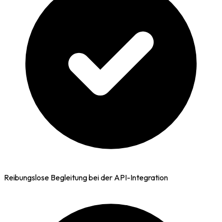
Reibungslose Begleitung bei der API-Integration