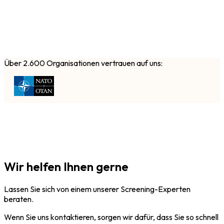
Über 2.600 Organisationen vertrauen auf uns:
Wir helfen Ihnen gerne
Lassen Sie sich von einem unserer Screening-Experten
beraten.
Wenn Sie uns kontaktieren, sorgen wir dafür, dass Sie so schnell