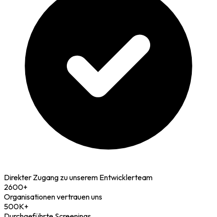
Direkter Zugang zu unserem Entwicklerteam
2600+
Organisationen vertrauen uns
500K+
Durchgeführte Screenings