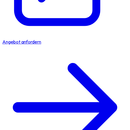
Angebot anfordern