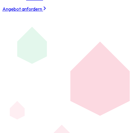
Angebot anfordern