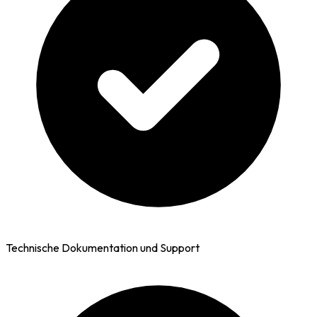
Technische Dokumentation und Support