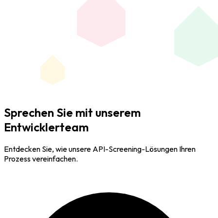
Sprechen Sie mit unserem
Entwicklerteam
Entdecken Sie, wie unsere API-Screening-Lösungen Ihren
Prozess vereinfachen.