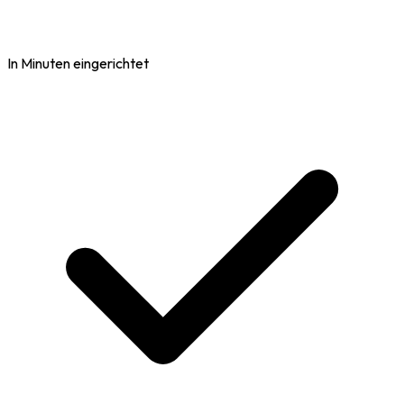
In Minuten eingerichtet