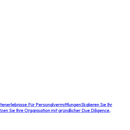
tenerlebnisse.
Für Personalvermittlungen
Skalieren Sie Ihr
zen Sie Ihre Organisation mit gründlicher Due Diligence,