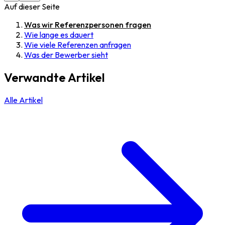
Auf dieser Seite
Was wir Referenzpersonen fragen
Wie lange es dauert
Wie viele Referenzen anfragen
Was der Bewerber sieht
Verwandte Artikel
Alle Artikel