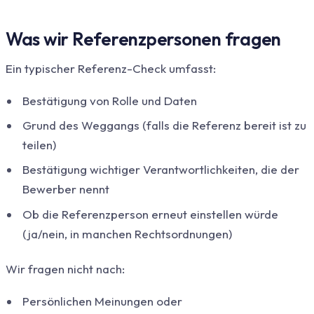
Was wir Referenzpersonen fragen
Ein typischer Referenz-Check umfasst:
Bestätigung von Rolle und Daten
Grund des Weggangs (falls die Referenz bereit ist zu
teilen)
Bestätigung wichtiger Verantwortlichkeiten, die der
Bewerber nennt
Ob die Referenzperson erneut einstellen würde
(ja/nein, in manchen Rechtsordnungen)
Wir fragen nicht nach:
Persönlichen Meinungen oder