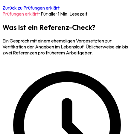
Zurück zu Prüfungen erklärt
Prüfungen erklärt
·
Für alle
·
1 Min. Lesezeit
Was ist ein Referenz-Check?
Ein Gespräch mit einem ehemaligen Vorgesetzten zur
Verifikation der Angaben im Lebenslauf. Üblicherweise ein bis
zwei Referenzen pro früherem Arbeitgeber.