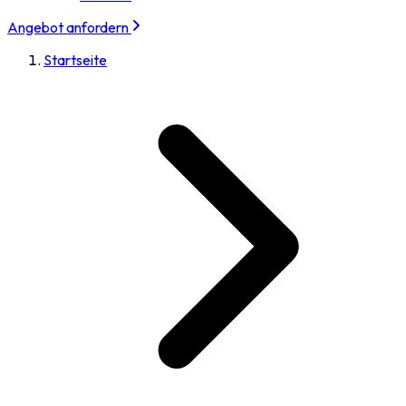
Angebot anfordern
Startseite