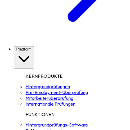
Plattform
KERNPRODUKTE
Hintergrundprüfungen
Pre-Employment-Überprüfung
Mitarbeiterüberprüfung
Internationale Prüfungen
FUNKTIONEN
Hintergrundprüfungs-Software