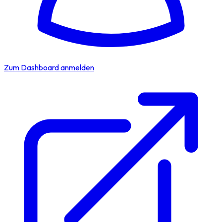
Zum Dashboard anmelden