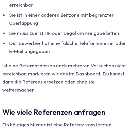
erreichbar
Sie ist in einer anderen Zeitzone mit begrenzter
Überlappung
Sie muss zuerst HR oder Legal um Freigabe bitten
Der Bewerber hat eine falsche Telefonnummer oder
E-Mail angegeben
Ist eine Referenzperson nach mehreren Versuchen nicht
erreichbar, markieren wir das im Dashboard. Du kannst
dann die Referenz ersetzen oder ohne sie
weitermachen.
Wie viele Referenzen anfragen
Ein häufiges Muster ist eine Referenz vom letzten