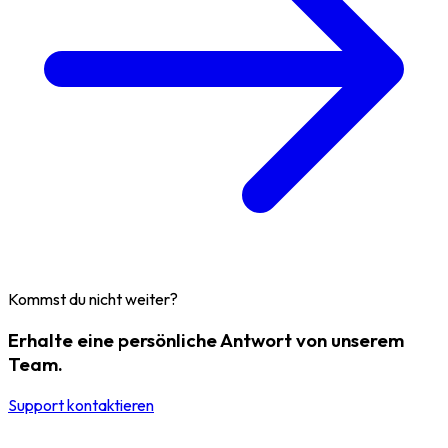
Kommst du nicht weiter?
Erhalte eine persönliche Antwort von unserem
Team.
Support kontaktieren