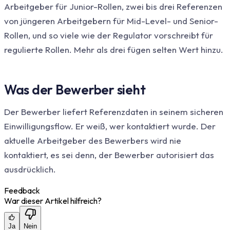
Arbeitgeber für Junior-Rollen, zwei bis drei Referenzen
von jüngeren Arbeitgebern für Mid-Level- und Senior-
Rollen, und so viele wie der Regulator vorschreibt für
regulierte Rollen. Mehr als drei fügen selten Wert hinzu.
Was der Bewerber sieht
Der Bewerber liefert Referenzdaten in seinem sicheren
Einwilligungsflow. Er weiß, wer kontaktiert wurde. Der
aktuelle Arbeitgeber des Bewerbers wird nie
kontaktiert, es sei denn, der Bewerber autorisiert das
ausdrücklich.
Feedback
War dieser Artikel hilfreich?
Ja
Nein