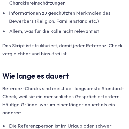
Charaktereinschätzungen
Informationen zu geschützten Merkmalen des
Bewerbers (Religion, Familienstand etc.)
Allem, was für die Rolle nicht relevant ist
Das Skript ist strukturiert, damit jeder Referenz-Check
vergleichbar und bias-frei ist.
Wie lange es dauert
Referenz-Checks sind meist der langsamste Standard-
Check, weil sie ein menschliches Gespräch erfordern.
Häufige Gründe, warum einer länger dauert als ein
anderer:
Die Referenzperson ist im Urlaub oder schwer