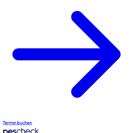
Termin buchen