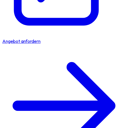
Angebot anfordern