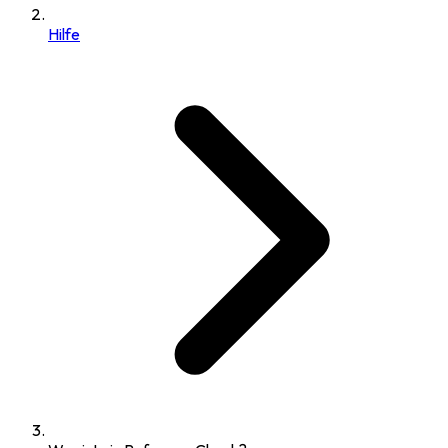
Hilfe