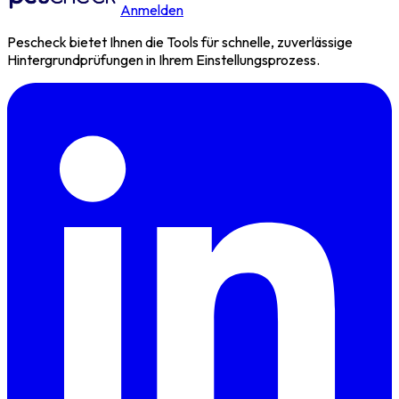
Anmelden
Pescheck bietet Ihnen die Tools für schnelle, zuverlässige
Hintergrundprüfungen in Ihrem Einstellungsprozess.