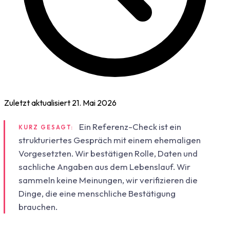
Zuletzt aktualisiert
21. Mai 2026
Ein Referenz-Check ist ein
KURZ GESAGT:
strukturiertes Gespräch mit einem ehemaligen
Vorgesetzten. Wir bestätigen Rolle, Daten und
sachliche Angaben aus dem Lebenslauf. Wir
sammeln keine Meinungen, wir verifizieren die
Dinge, die eine menschliche Bestätigung
brauchen.