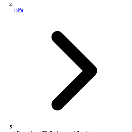
Hilfe