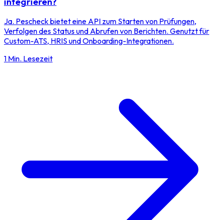
integrieren?
Ja. Pescheck bietet eine API zum Starten von Prüfungen,
Verfolgen des Status und Abrufen von Berichten. Genutzt für
Custom-ATS, HRIS und Onboarding-Integrationen.
1 Min. Lesezeit