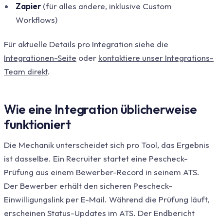
Zapier
(für alles andere, inklusive Custom
Workflows)
Für aktuelle Details pro Integration siehe die
Integrationen-Seite
oder
kontaktiere unser Integrations-
Team direkt
.
Wie eine Integration üblicherweise
funktioniert
Die Mechanik unterscheidet sich pro Tool, das Ergebnis
ist dasselbe. Ein Recruiter startet eine Pescheck-
Prüfung aus einem Bewerber-Record in seinem ATS.
Der Bewerber erhält den sicheren Pescheck-
Einwilligungslink per E-Mail. Während die Prüfung läuft,
erscheinen Status-Updates im ATS. Der Endbericht