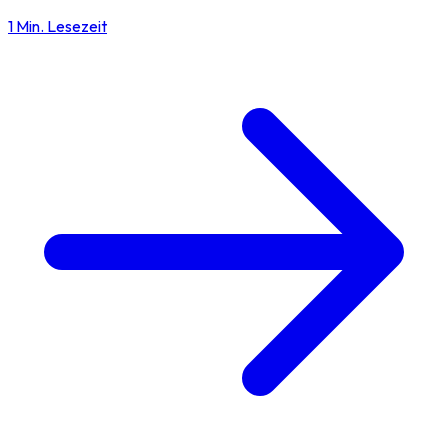
1 Min. Lesezeit