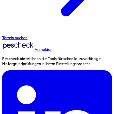
Termin buchen
Anmelden
Pescheck bietet Ihnen die Tools für schnelle, zuverlässige
Hintergrundprüfungen in Ihrem Einstellungsprozess.