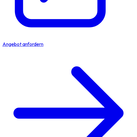
Angebot anfordern