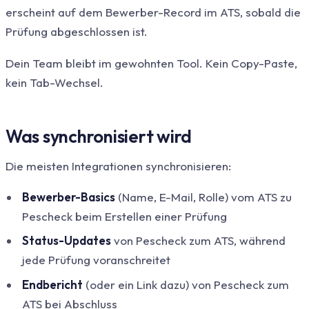
erscheint auf dem Bewerber-Record im ATS, sobald die
Prüfung abgeschlossen ist.
Dein Team bleibt im gewohnten Tool. Kein Copy-Paste,
kein Tab-Wechsel.
Was synchronisiert wird
Die meisten Integrationen synchronisieren:
Bewerber-Basics
(Name, E-Mail, Rolle) vom ATS zu
Pescheck beim Erstellen einer Prüfung
Status-Updates
von Pescheck zum ATS, während
jede Prüfung voranschreitet
Endbericht
(oder ein Link dazu) von Pescheck zum
ATS bei Abschluss