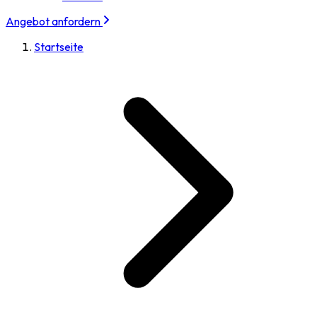
Angebot anfordern
Startseite