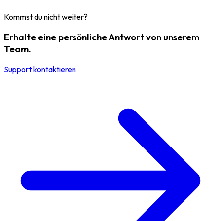
Kommst du nicht weiter?
Erhalte eine persönliche Antwort von unserem
Team.
Support kontaktieren