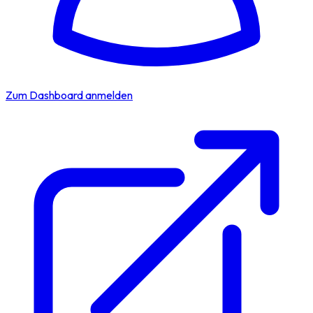
Zum Dashboard anmelden