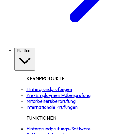
Plattform
KERNPRODUKTE
Hintergrundprüfungen
Pre-Employment-Überprüfung
Mitarbeiterüberprüfung
Internationale Prüfungen
FUNKTIONEN
Hintergrundprüfungs-Software