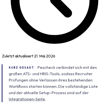
Zuletzt aktualisiert
21. Mai 2026
Pescheck verbindet sich mit den
KURZ GESAGT:
großen ATS- und HRIS-Tools, sodass Recruiter
Prüfungen ohne Verlassen ihres bestehenden
Workflows starten können. Die vollständige Liste
und der aktuelle Setup-Prozess sind auf der
Integrationen-Seite
.