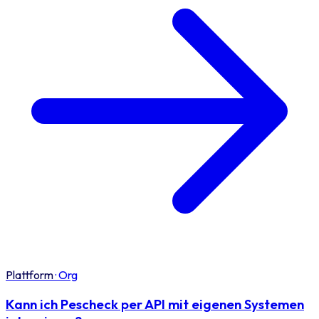
Plattform
·
Org
Kann ich Pescheck per API mit eigenen Systemen