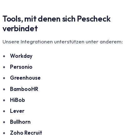
Tools, mit denen sich Pescheck
verbindet
Unsere Integrationen unterstützen unter anderem:
Workday
Personio
Greenhouse
BambooHR
HiBob
Lever
Bullhorn
Zoho Recruit