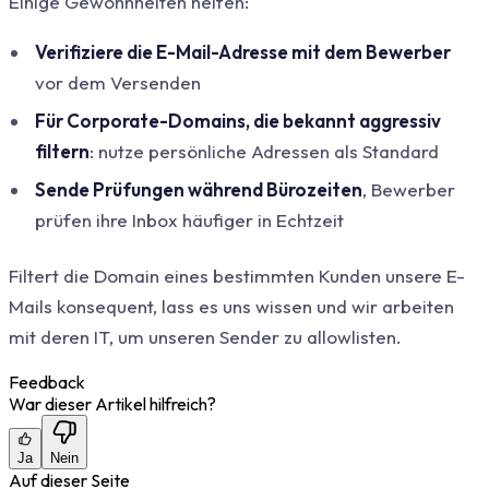
Einige Gewohnheiten helfen:
Verifiziere die E-Mail-Adresse mit dem Bewerber
vor dem Versenden
Für Corporate-Domains, die bekannt aggressiv
filtern
: nutze persönliche Adressen als Standard
Sende Prüfungen während Bürozeiten
, Bewerber
prüfen ihre Inbox häufiger in Echtzeit
Filtert die Domain eines bestimmten Kunden unsere E-
Mails konsequent, lass es uns wissen und wir arbeiten
mit deren IT, um unseren Sender zu allowlisten.
Feedback
War dieser Artikel hilfreich?
Ja
Nein
Auf dieser Seite