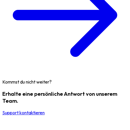
Kommst du nicht weiter?
Erhalte eine persönliche Antwort von unserem
Team.
Support kontaktieren