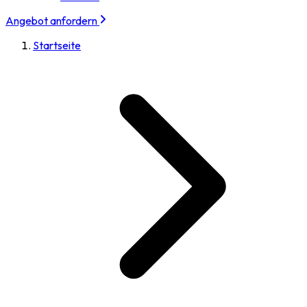
Angebot anfordern
Startseite