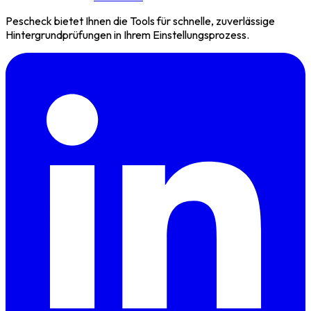
Pescheck bietet Ihnen die Tools für schnelle, zuverlässige
Hintergrundprüfungen in Ihrem Einstellungsprozess.