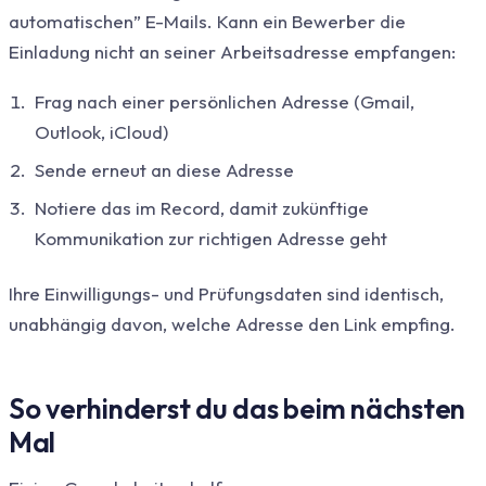
automatischen” E-Mails. Kann ein Bewerber die
Einladung nicht an seiner Arbeitsadresse empfangen:
Frag nach einer persönlichen Adresse (Gmail,
Outlook, iCloud)
Sende erneut an diese Adresse
Notiere das im Record, damit zukünftige
Kommunikation zur richtigen Adresse geht
Ihre Einwilligungs- und Prüfungsdaten sind identisch,
unabhängig davon, welche Adresse den Link empfing.
So verhinderst du das beim nächsten
Mal