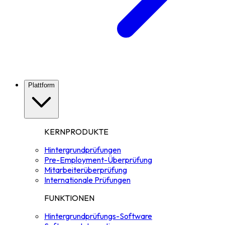
Plattform
KERNPRODUKTE
Hintergrundprüfungen
Pre-Employment-Überprüfung
Mitarbeiterüberprüfung
Internationale Prüfungen
FUNKTIONEN
Hintergrundprüfungs-Software