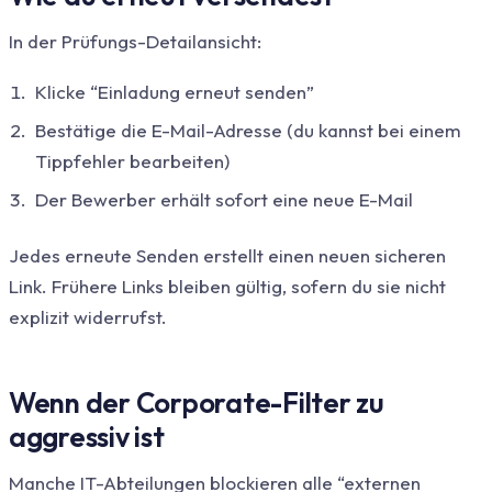
In der Prüfungs-Detailansicht:
Klicke “Einladung erneut senden”
Bestätige die E-Mail-Adresse (du kannst bei einem
Tippfehler bearbeiten)
Der Bewerber erhält sofort eine neue E-Mail
Jedes erneute Senden erstellt einen neuen sicheren
Link. Frühere Links bleiben gültig, sofern du sie nicht
explizit widerrufst.
Wenn der Corporate-Filter zu
aggressiv ist
Manche IT-Abteilungen blockieren alle “externen