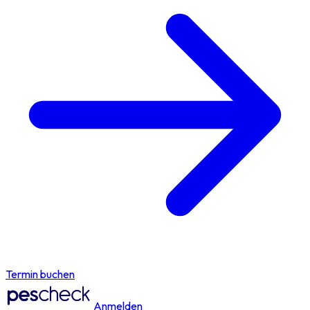
Termin buchen
Anmelden