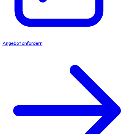
Angebot anfordern