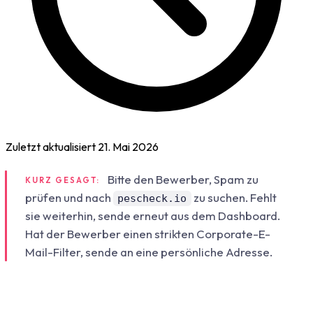
Zuletzt aktualisiert
21. Mai 2026
Bitte den Bewerber, Spam zu
KURZ GESAGT:
prüfen und nach
zu suchen. Fehlt
pescheck.io
sie weiterhin, sende erneut aus dem Dashboard.
Hat der Bewerber einen strikten Corporate-E-
Mail-Filter, sende an eine persönliche Adresse.