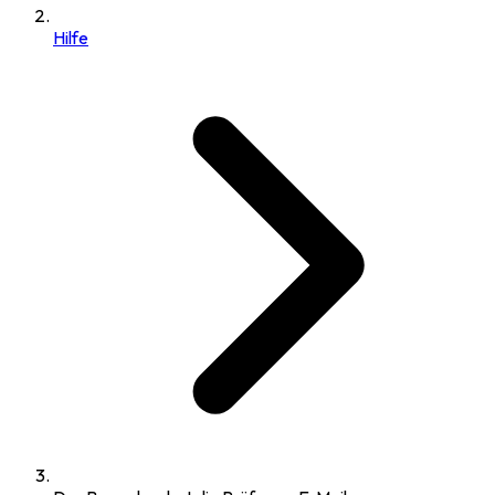
Hilfe