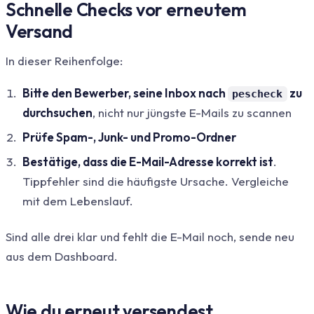
Schnelle Checks vor erneutem
Versand
In dieser Reihenfolge:
Bitte den Bewerber, seine Inbox nach
zu
pescheck
durchsuchen
, nicht nur jüngste E-Mails zu scannen
Prüfe Spam-, Junk- und Promo-Ordner
Bestätige, dass die E-Mail-Adresse korrekt ist
.
Tippfehler sind die häufigste Ursache. Vergleiche
mit dem Lebenslauf.
Sind alle drei klar und fehlt die E-Mail noch, sende neu
aus dem Dashboard.
Wie du erneut versendest