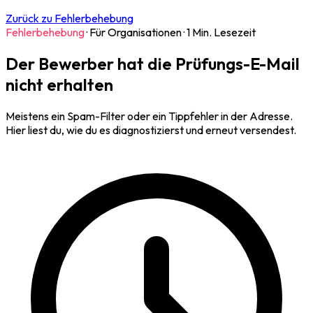
Zurück zu Fehlerbehebung
Fehlerbehebung
·
Für Organisationen
·
1 Min. Lesezeit
Der Bewerber hat die Prüfungs-E-Mail
nicht erhalten
Meistens ein Spam-Filter oder ein Tippfehler in der Adresse.
Hier liest du, wie du es diagnostizierst und erneut versendest.