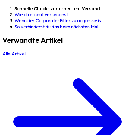
Schnelle Checks vor erneutem Versand
Wie du erneut versendest
Wenn der Corporate-Filter zu aggressiv ist
So verhinderst du das beim nächsten Mal
Verwandte Artikel
Alle Artikel