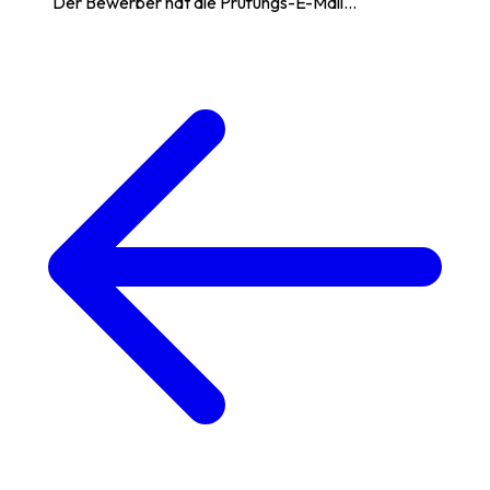
Der Bewerber hat die Prüfungs-E-Mail...