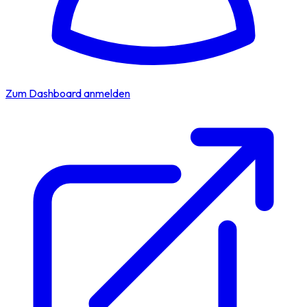
Zum Dashboard anmelden