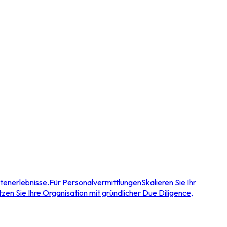
tenerlebnisse.
Für Personalvermittlungen
Skalieren Sie Ihr
zen Sie Ihre Organisation mit gründlicher Due Diligence,