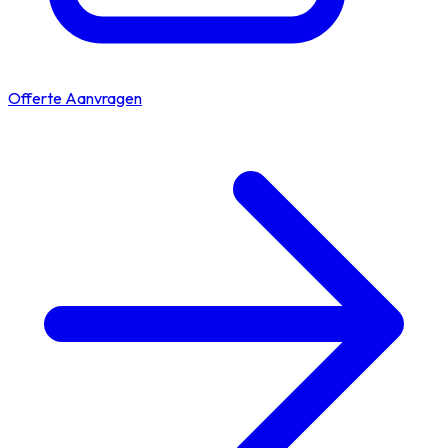
Offerte Aanvragen