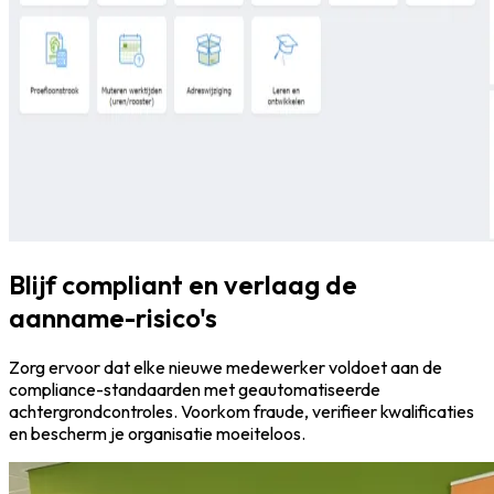
Blijf compliant en verlaag de
aanname-risico's
Zorg ervoor dat elke nieuwe medewerker voldoet aan de
compliance-standaarden met geautomatiseerde
achtergrondcontroles. Voorkom fraude, verifieer kwalificaties
en bescherm je organisatie moeiteloos.