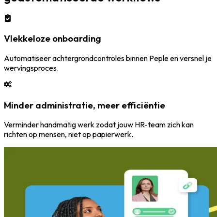
Vlekkeloze onboarding
Automatiseer achtergrondcontroles binnen Peple en versnel je
wervingsproces.
Minder administratie, meer efficiëntie
Verminder handmatig werk zodat jouw HR-team zich kan
richten op mensen, niet op papierwerk.