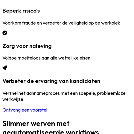
Beperk risico's
Voorkom fraude en verbeter de veiligheid op de werkplek.
Zorg voor naleving
Voldoe moeiteloos aan alle wettelijke eisen.
Verbeter de ervaring van kandidaten
Versnel het aannameproces met een soepele, probleemloze
werkwijze.
Ontvang een voorstel
Slimmer werven met
geautomatiseerde workflows