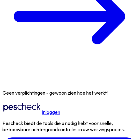
Geen verplichtingen - gewoon zien hoe het werkt!
Inloggen
Pescheck biedt de tools die u nodig hebt voor snelle,
betrouwbare achtergrondcontroles in uw wervingsproces.