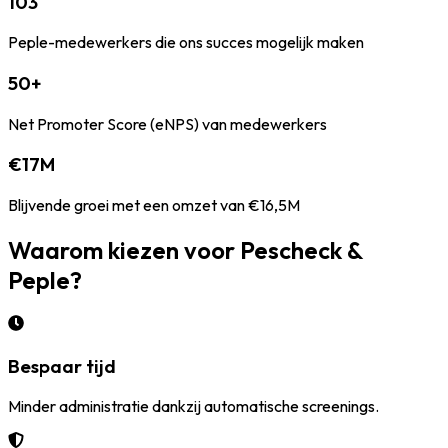
103
Peple-medewerkers die ons succes mogelijk maken
50+
Net Promoter Score (eNPS) van medewerkers
€17M
Blijvende groei met een omzet van €16,5M
Waarom kiezen voor Pescheck &
Peple?
Bespaar tijd
Minder administratie dankzij automatische screenings.