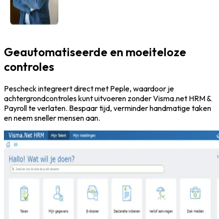
Geautomatiseerde en moeiteloze
controles
Pescheck integreert direct met Peple, waardoor je
achtergrondcontroles kunt uitvoeren zonder Visma.net HRM &
Payroll te verlaten. Bespaar tijd, verminder handmatige taken
en neem sneller mensen aan.