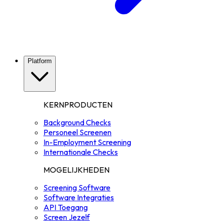
Platform
KERNPRODUCTEN
Background Checks
Personeel Screenen
In-Employment Screening
Internationale Checks
MOGELIJKHEDEN
Screening Software
Software Integraties
API Toegang
Screen Jezelf