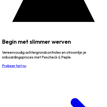
Begin met slimmer werven
Vereenvoudig achtergrondcontroles en stroomlijn je
onboardingsproces met Pescheck & Peple.
Probeer het nu