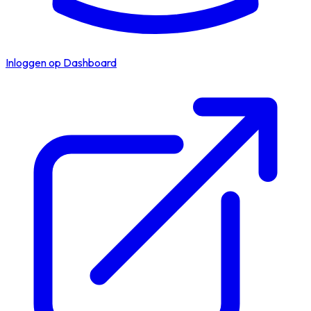
Inloggen op Dashboard