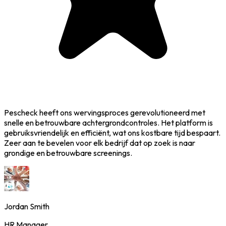
Pescheck heeft ons wervingsproces gerevolutioneerd met
snelle en betrouwbare achtergrondcontroles. Het platform is
gebruiksvriendelijk en efficiënt, wat ons kostbare tijd bespaart.
Zeer aan te bevelen voor elk bedrijf dat op zoek is naar
grondige en betrouwbare screenings.
Jordan Smith
HR Manager