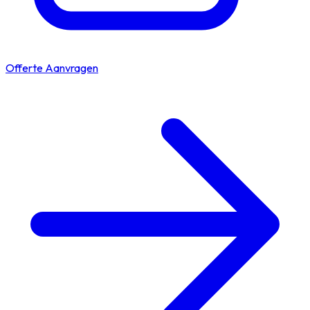
Offerte Aanvragen