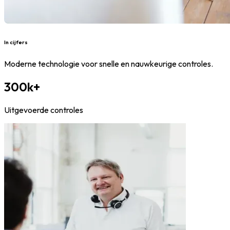
In cijfers
Moderne technologie voor snelle en nauwkeurige controles.
300k+
Uitgevoerde controles