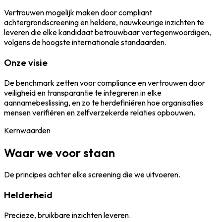
Vertrouwen mogelijk maken door compliant
achtergrondscreening en heldere, nauwkeurige inzichten te
leveren die elke kandidaat betrouwbaar vertegenwoordigen,
volgens de hoogste internationale standaarden.
Onze visie
De benchmark zetten voor compliance en vertrouwen door
veiligheid en transparantie te integreren in elke
aannamebeslissing, en zo te herdefiniëren hoe organisaties
mensen verifiëren en zelfverzekerde relaties opbouwen.
Kernwaarden
Waar we voor staan
De principes achter elke screening die we uitvoeren.
Helderheid
Precieze, bruikbare inzichten leveren.