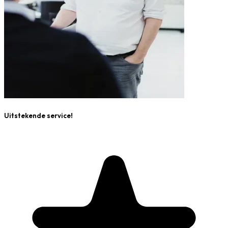
Uitstekende service!