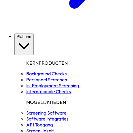
Platform
KERNPRODUCTEN
Background Checks
Personeel Screenen
In-Employment Screening
Internationale Checks
MOGELIJKHEDEN
Screening Software
Software Integraties
API Toegang
Screen Jezelf