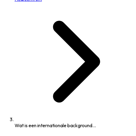
Wat is een internationale background...