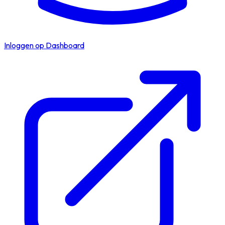
Inloggen op Dashboard