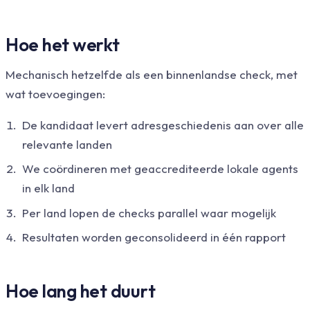
Hoe het werkt
Mechanisch hetzelfde als een binnenlandse check, met
wat toevoegingen:
De kandidaat levert adresgeschiedenis aan over alle
relevante landen
We coördineren met geaccrediteerde lokale agents
in elk land
Per land lopen de checks parallel waar mogelijk
Resultaten worden geconsolideerd in één rapport
Hoe lang het duurt