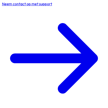
Neem contact op met support