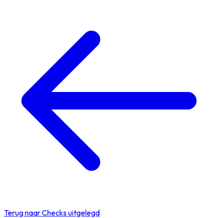
Terug naar Checks uitgelegd