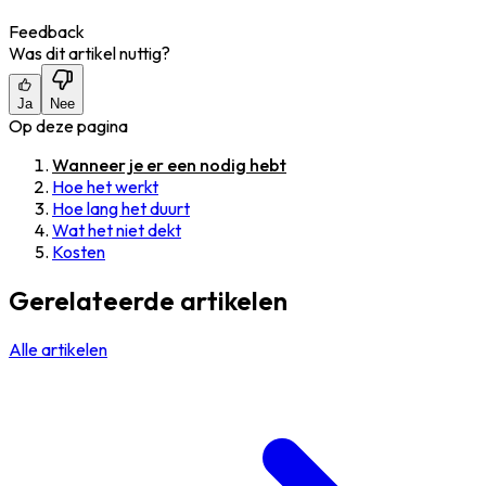
Feedback
Was dit artikel nuttig?
Ja
Nee
Op deze pagina
Wanneer je er een nodig hebt
Hoe het werkt
Hoe lang het duurt
Wat het niet dekt
Kosten
Gerelateerde artikelen
Alle artikelen