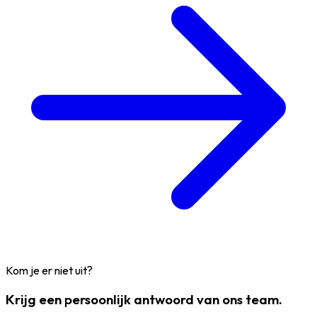
Kom je er niet uit?
Krijg een persoonlijk antwoord van ons team.