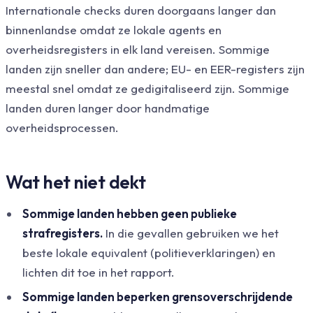
Internationale checks duren doorgaans langer dan
binnenlandse omdat ze lokale agents en
overheidsregisters in elk land vereisen. Sommige
landen zijn sneller dan andere; EU- en EER-registers zijn
meestal snel omdat ze gedigitaliseerd zijn. Sommige
landen duren langer door handmatige
overheidsprocessen.
Wat het niet dekt
Sommige landen hebben geen publieke
strafregisters.
In die gevallen gebruiken we het
beste lokale equivalent (politieverklaringen) en
lichten dit toe in het rapport.
Sommige landen beperken grensoverschrijdende