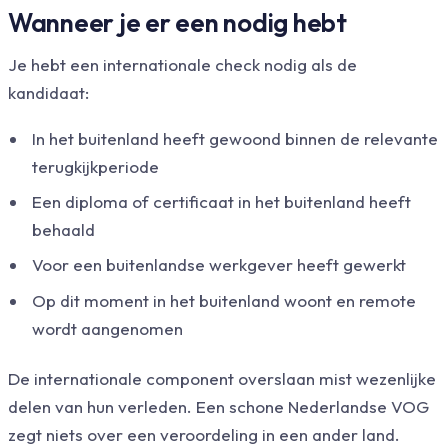
Wanneer je er een nodig hebt
Je hebt een internationale check nodig als de
kandidaat:
In het buitenland heeft gewoond binnen de relevante
terugkijkperiode
Een diploma of certificaat in het buitenland heeft
behaald
Voor een buitenlandse werkgever heeft gewerkt
Op dit moment in het buitenland woont en remote
wordt aangenomen
De internationale component overslaan mist wezenlijke
delen van hun verleden. Een schone Nederlandse VOG
zegt niets over een veroordeling in een ander land.