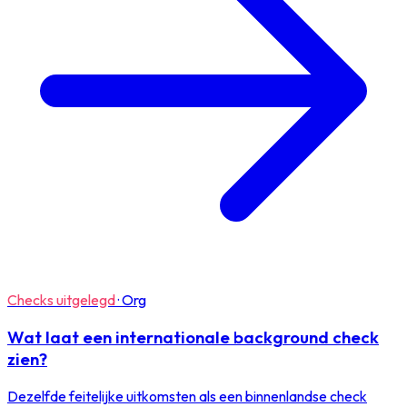
Checks uitgelegd
·
Org
Wat laat een internationale background check
zien?
Dezelfde feitelijke uitkomsten als een binnenlandse check