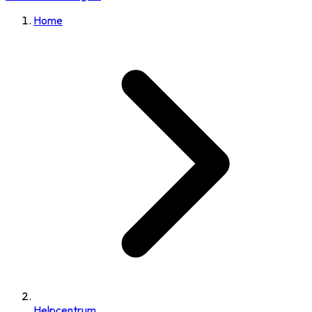
Home
Helpcentrum