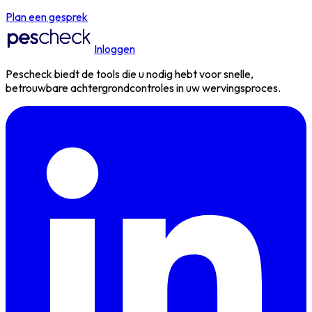
Plan een gesprek
Inloggen
Pescheck biedt de tools die u nodig hebt voor snelle,
betrouwbare achtergrondcontroles in uw wervingsproces.