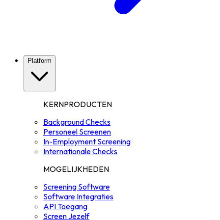
Platform
KERNPRODUCTEN
Background Checks
Personeel Screenen
In-Employment Screening
Internationale Checks
MOGELIJKHEDEN
Screening Software
Software Integraties
API Toegang
Screen Jezelf