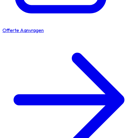
Offerte Aanvragen