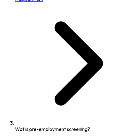
Wat is pre-employment screening?