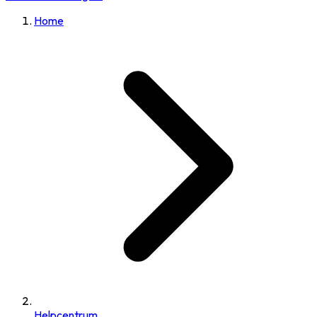
Home
Helpcentrum