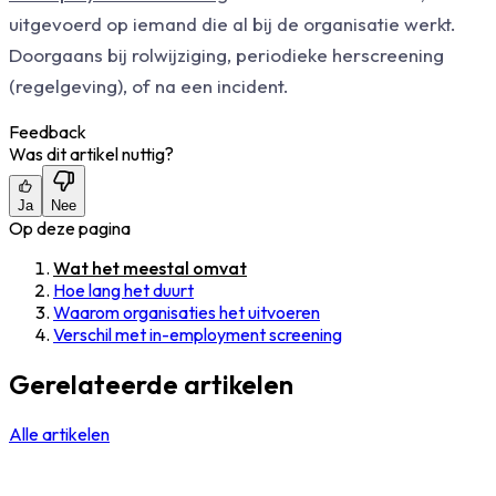
uitgevoerd op iemand die al bij de organisatie werkt.
Doorgaans bij rolwijziging, periodieke herscreening
(regelgeving), of na een incident.
Feedback
Was dit artikel nuttig?
Ja
Nee
Op deze pagina
Wat het meestal omvat
Hoe lang het duurt
Waarom organisaties het uitvoeren
Verschil met in-employment screening
Gerelateerde artikelen
Alle artikelen