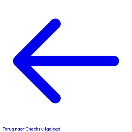
Terug naar Checks uitgelegd