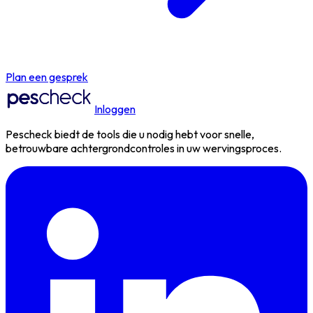
Plan een gesprek
Inloggen
Pescheck biedt de tools die u nodig hebt voor snelle,
betrouwbare achtergrondcontroles in uw wervingsproces.