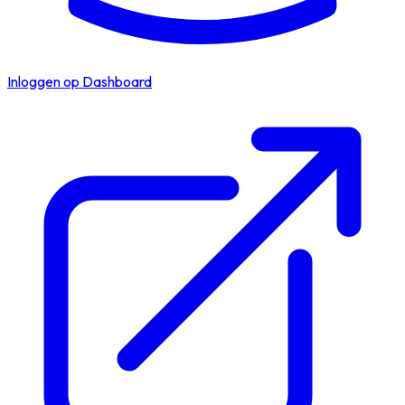
Inloggen op Dashboard