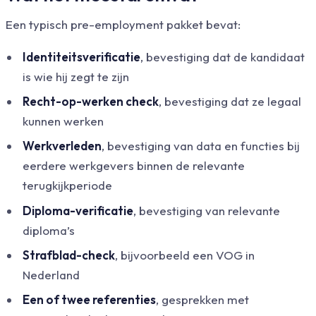
Een typisch pre-employment pakket bevat:
Identiteitsverificatie
, bevestiging dat de kandidaat
is wie hij zegt te zijn
Recht-op-werken check
, bevestiging dat ze legaal
kunnen werken
Werkverleden
, bevestiging van data en functies bij
eerdere werkgevers binnen de relevante
terugkijkperiode
Diploma-verificatie
, bevestiging van relevante
diploma’s
Strafblad-check
, bijvoorbeeld een VOG in
Nederland
Een of twee referenties
, gesprekken met