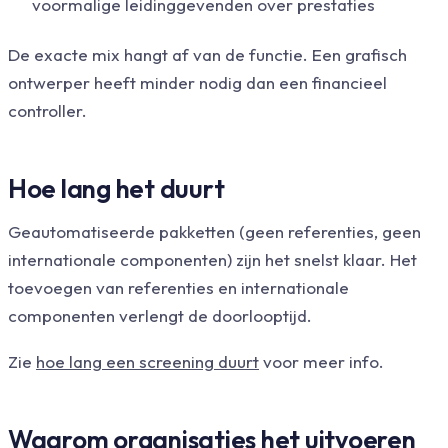
voormalige leidinggevenden over prestaties
De exacte mix hangt af van de functie. Een grafisch
ontwerper heeft minder nodig dan een financieel
controller.
Hoe lang het duurt
Geautomatiseerde pakketten (geen referenties, geen
internationale componenten) zijn het snelst klaar. Het
toevoegen van referenties en internationale
componenten verlengt de doorlooptijd.
Zie
hoe lang een screening duurt
voor meer info.
Waarom organisaties het uitvoeren