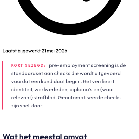
Laatst bijgewerkt
21 mei 2026
pre-employment screening is de
KORT GEZEGD:
standaardset aan checks die wordt uitgevoerd
voordat een kandidaat begint. Het verifieert
identiteit, werkverleden, diploma’s en (waar
relevant) strafblad. Geautomatiseerde checks
zijn snel klaar.
Wat het meestal omvat