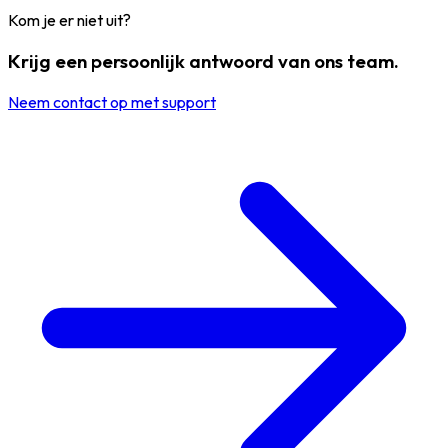
Kom je er niet uit?
Krijg een persoonlijk antwoord van ons team.
Neem contact op met support