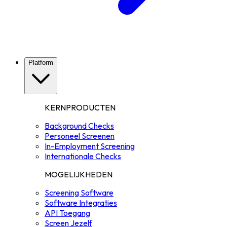
Platform
KERNPRODUCTEN
Background Checks
Personeel Screenen
In-Employment Screening
Internationale Checks
MOGELIJKHEDEN
Screening Software
Software Integraties
API Toegang
Screen Jezelf