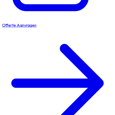
Offerte Aanvragen