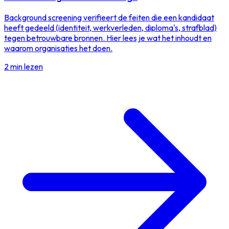
Background screening verifieert de feiten die een kandidaat
heeft gedeeld (identiteit, werkverleden, diploma's, strafblad)
tegen betrouwbare bronnen. Hier lees je wat het inhoudt en
waarom organisaties het doen.
2 min lezen