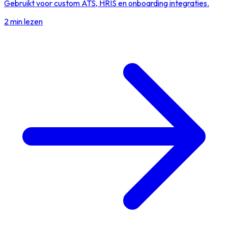
Gebruikt voor custom ATS, HRIS en onboarding integraties.
2 min lezen