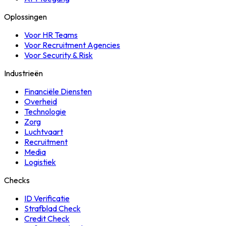
Oplossingen
Voor HR Teams
Voor Recruitment Agencies
Voor Security & Risk
Industrieën
Financiële Diensten
Overheid
Technologie
Zorg
Luchtvaart
Recruitment
Media
Logistiek
Checks
ID Verificatie
Strafblad Check
Credit Check