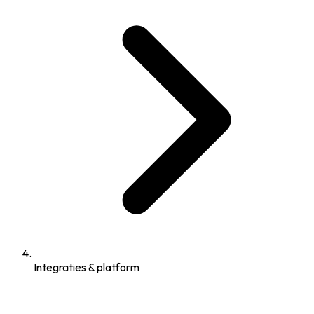
Integraties & platform