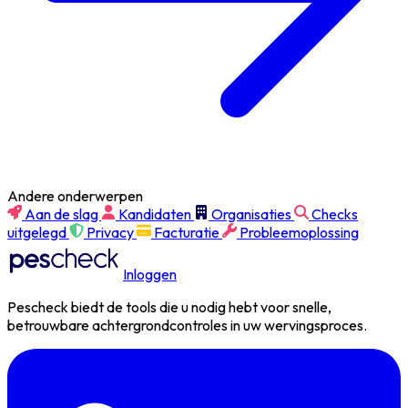
Andere onderwerpen
Aan de slag
Kandidaten
Organisaties
Checks
uitgelegd
Privacy
Facturatie
Probleemoplossing
Inloggen
Pescheck biedt de tools die u nodig hebt voor snelle,
betrouwbare achtergrondcontroles in uw wervingsproces.