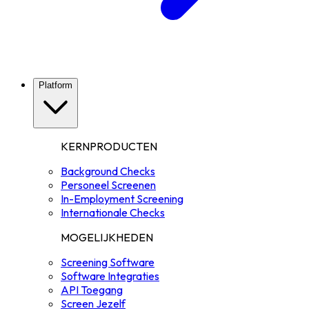
Platform
KERNPRODUCTEN
Background Checks
Personeel Screenen
In-Employment Screening
Internationale Checks
MOGELIJKHEDEN
Screening Software
Software Integraties
API Toegang
Screen Jezelf