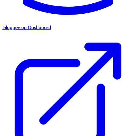
Inloggen op Dashboard