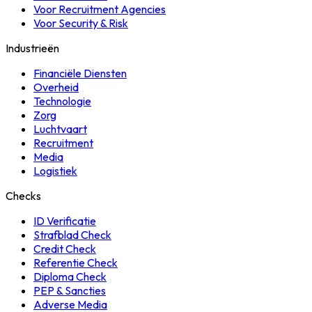
Voor Recruitment Agencies
Voor Security & Risk
Industrieën
Financiële Diensten
Overheid
Technologie
Zorg
Luchtvaart
Recruitment
Media
Logistiek
Checks
ID Verificatie
Strafblad Check
Credit Check
Referentie Check
Diploma Check
PEP & Sancties
Adverse Media