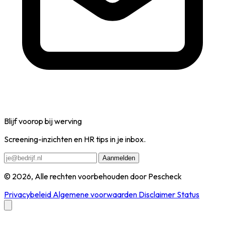
Blijf voorop bij werving
Screening-inzichten en HR tips in je inbox.
Aanmelden
© 2026, Alle rechten voorbehouden door Pescheck
Privacybeleid
Algemene voorwaarden
Disclaimer
Status