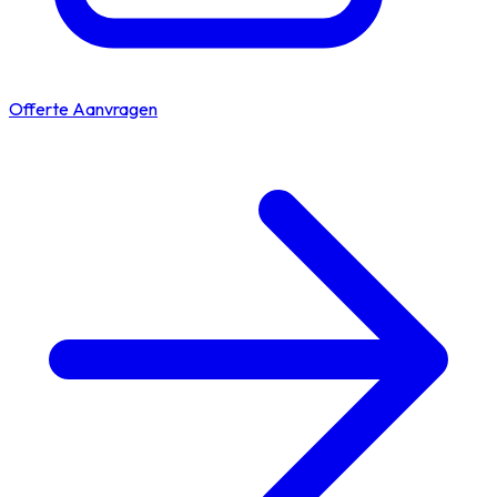
Offerte Aanvragen