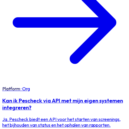
Platform
·
Org
Kan ik Pescheck via API met mijn eigen systemen
integreren?
Ja. Pescheck biedt een API voor het starten van screenings,
het bijhouden van status en het ophalen van rapporten.