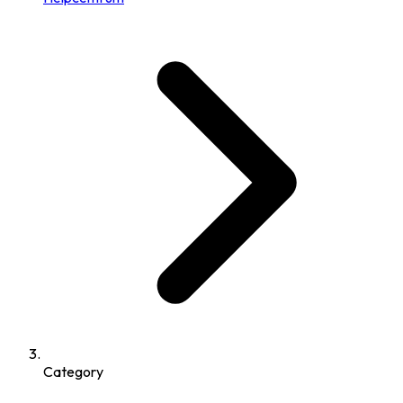
Category