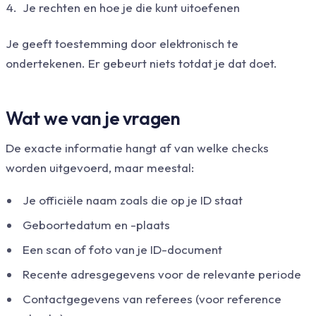
Je rechten en hoe je die kunt uitoefenen
Je geeft toestemming door elektronisch te
ondertekenen. Er gebeurt niets totdat je dat doet.
Wat we van je vragen
De exacte informatie hangt af van welke checks
worden uitgevoerd, maar meestal:
Je officiële naam zoals die op je ID staat
Geboortedatum en -plaats
Een scan of foto van je ID-document
Recente adresgegevens voor de relevante periode
Contactgegevens van referees (voor reference