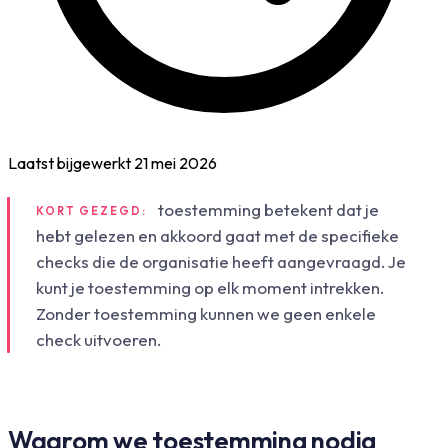
Laatst bijgewerkt
21 mei 2026
toestemming betekent dat je
KORT GEZEGD:
hebt gelezen en akkoord gaat met de specifieke
checks die de organisatie heeft aangevraagd. Je
kunt je toestemming op elk moment intrekken.
Zonder toestemming kunnen we geen enkele
check uitvoeren.
Waarom we toestemming nodig