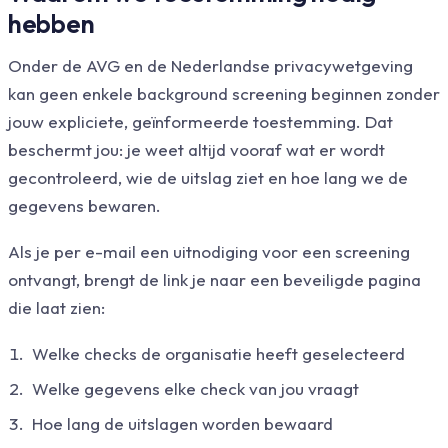
hebben
Onder de AVG en de Nederlandse privacywetgeving
kan geen enkele background screening beginnen zonder
jouw expliciete, geïnformeerde toestemming. Dat
beschermt jou: je weet altijd vooraf wat er wordt
gecontroleerd, wie de uitslag ziet en hoe lang we de
gegevens bewaren.
Als je per e-mail een uitnodiging voor een screening
ontvangt, brengt de link je naar een beveiligde pagina
die laat zien:
Welke checks de organisatie heeft geselecteerd
Welke gegevens elke check van jou vraagt
Hoe lang de uitslagen worden bewaard