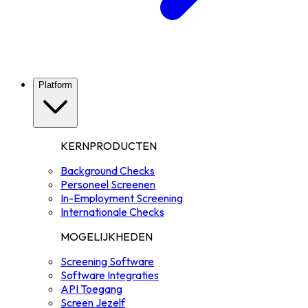
Platform
KERNPRODUCTEN
Background Checks
Personeel Screenen
In-Employment Screening
Internationale Checks
MOGELIJKHEDEN
Screening Software
Software Integraties
API Toegang
Screen Jezelf