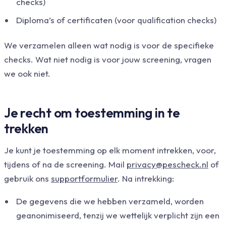
checks)
Diploma’s of certificaten (voor qualification checks)
We verzamelen alleen wat nodig is voor de specifieke
checks. Wat niet nodig is voor jouw screening, vragen
we ook niet.
Je recht om toestemming in te
trekken
Je kunt je toestemming op elk moment intrekken, voor,
tijdens of na de screening. Mail
privacy@pescheck.nl
of
gebruik ons
supportformulier
. Na intrekking:
De gegevens die we hebben verzameld, worden
geanonimiseerd, tenzij we wettelijk verplicht zijn een