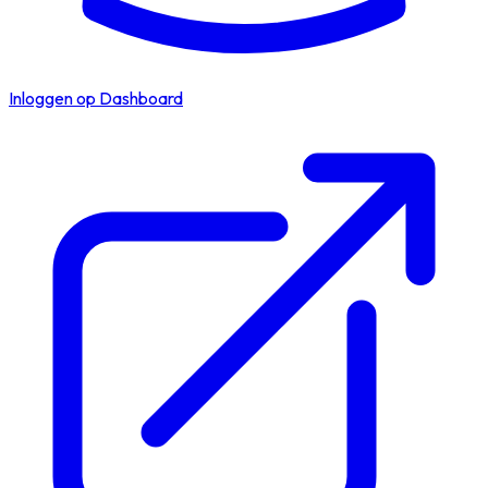
Inloggen op Dashboard