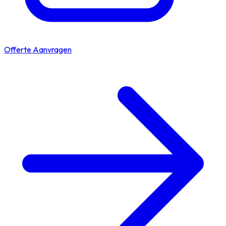
Offerte Aanvragen