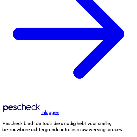
Inloggen
Pescheck biedt de tools die u nodig hebt voor snelle,
betrouwbare achtergrondcontroles in uw wervingsproces.