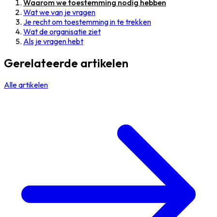
Waarom we toestemming nodig hebben
Wat we van je vragen
Je recht om toestemming in te trekken
Wat de organisatie ziet
Als je vragen hebt
Gerelateerde artikelen
Alle artikelen