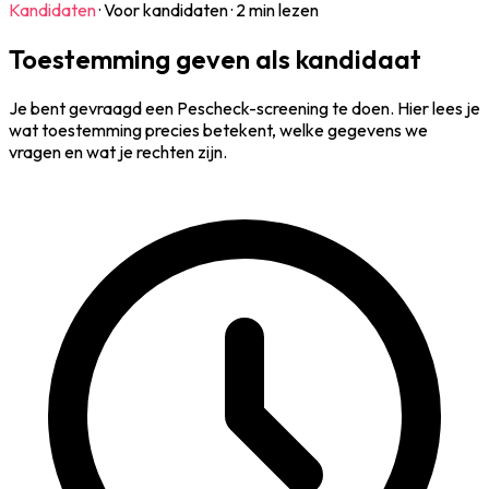
Kandidaten
·
Voor kandidaten
·
2 min lezen
Toestemming geven als kandidaat
Je bent gevraagd een Pescheck-screening te doen. Hier lees je
wat toestemming precies betekent, welke gegevens we
vragen en wat je rechten zijn.