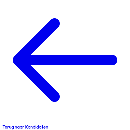
Terug naar Kandidaten