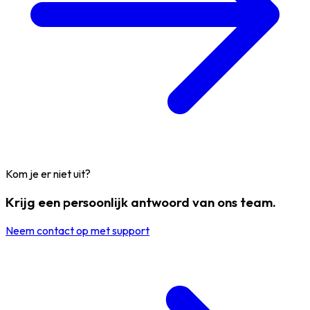
Kom je er niet uit?
Krijg een persoonlijk antwoord van ons team.
Neem contact op met support