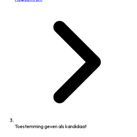
Toestemming geven als kandidaat