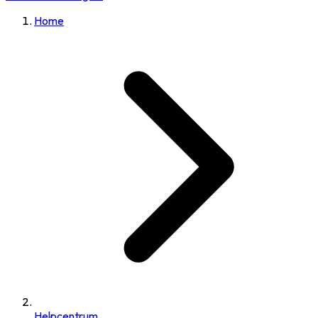
Home
Helpcentrum