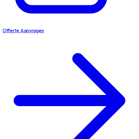
Offerte Aanvragen