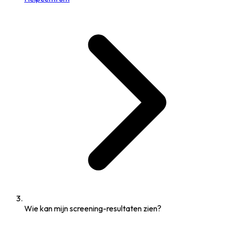
Wie kan mijn screening-resultaten zien?