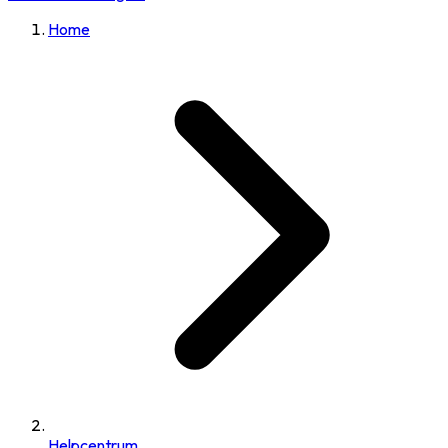
Home
Helpcentrum