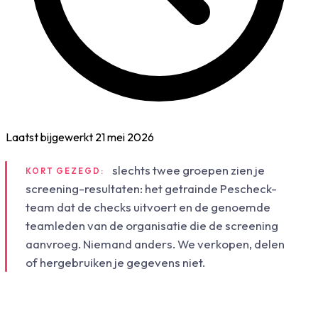
Laatst bijgewerkt
21 mei 2026
slechts twee groepen zien je
KORT GEZEGD:
screening-resultaten: het getrainde Pescheck-
team dat de checks uitvoert en de genoemde
teamleden van de organisatie die de screening
aanvroeg. Niemand anders. We verkopen, delen
of hergebruiken je gegevens niet.