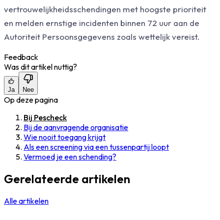
vertrouwelijkheidsschendingen met hoogste prioriteit
en melden ernstige incidenten binnen 72 uur aan de
Autoriteit Persoonsgegevens zoals wettelijk vereist.
Feedback
Was dit artikel nuttig?
Ja
Nee
Op deze pagina
Bij Pescheck
Bij de aanvragende organisatie
Wie nooit toegang krijgt
Als een screening via een tussenpartij loopt
Vermoed je een schending?
Gerelateerde artikelen
Alle artikelen