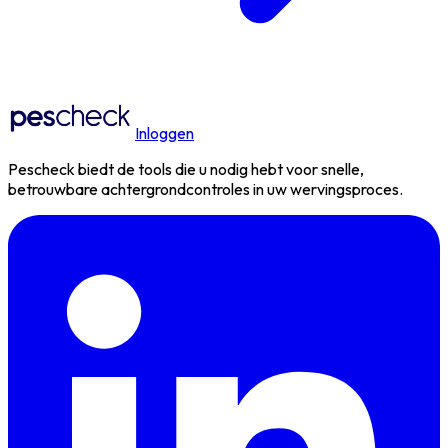
Inloggen
Pescheck biedt de tools die u nodig hebt voor snelle,
betrouwbare achtergrondcontroles in uw wervingsproces.