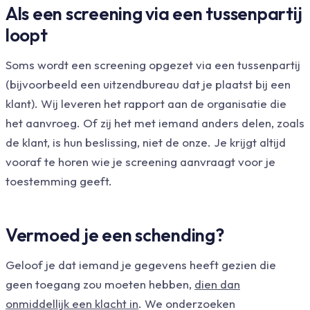
Als een screening via een tussenpartij
loopt
Soms wordt een screening opgezet via een tussenpartij
(bijvoorbeeld een uitzendbureau dat je plaatst bij een
klant). Wij leveren het rapport aan de organisatie die
het aanvroeg. Of zij het met iemand anders delen, zoals
de klant, is hun beslissing, niet de onze. Je krijgt altijd
vooraf te horen wie je screening aanvraagt voor je
toestemming geeft.
Vermoed je een schending?
Geloof je dat iemand je gegevens heeft gezien die
geen toegang zou moeten hebben,
dien dan
onmiddellijk een klacht in
. We onderzoeken