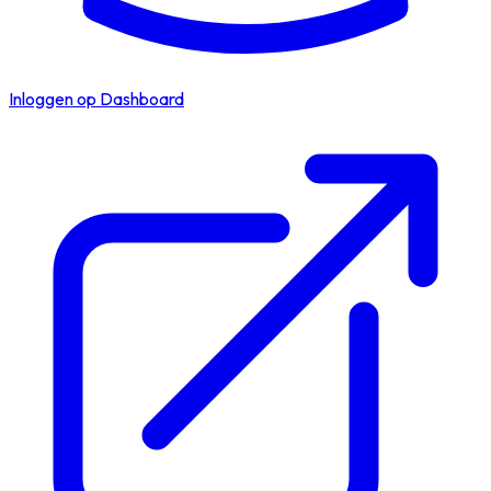
Inloggen op Dashboard