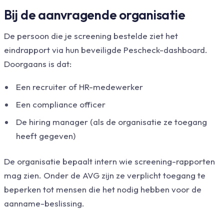
Bij de aanvragende organisatie
De persoon die je screening bestelde ziet het
eindrapport via hun beveiligde Pescheck-dashboard.
Doorgaans is dat:
Een recruiter of HR-medewerker
Een compliance officer
De hiring manager (als de organisatie ze toegang
heeft gegeven)
De organisatie bepaalt intern wie screening-rapporten
mag zien. Onder de AVG zijn ze verplicht toegang te
beperken tot mensen die het nodig hebben voor de
aanname-beslissing.