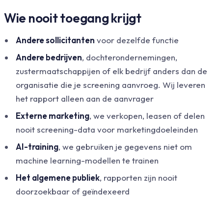
Wie nooit toegang krijgt
Andere sollicitanten
voor dezelfde functie
Andere bedrijven
, dochterondernemingen,
zustermaatschappijen of elk bedrijf anders dan de
organisatie die je screening aanvroeg. Wij leveren
het rapport alleen aan de aanvrager
Externe marketing
, we verkopen, leasen of delen
nooit screening-data voor marketingdoeleinden
AI-training
, we gebruiken je gegevens niet om
machine learning-modellen te trainen
Het algemene publiek
, rapporten zijn nooit
doorzoekbaar of geïndexeerd