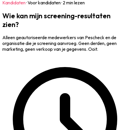
Kandidaten
·
Voor kandidaten
·
2 min lezen
Wie kan mijn screening-resultaten
zien?
Alleen geautoriseerde medewerkers van Pescheck en de
organisatie die je screening aanvroeg. Geen derden, geen
marketing, geen verkoop van je gegevens. Ooit.