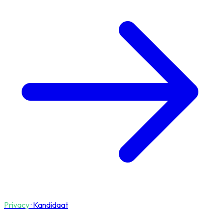
Privacy
·
Kandidaat