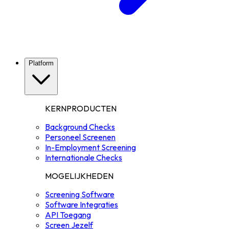
Platform
KERNPRODUCTEN
Background Checks
Personeel Screenen
In-Employment Screening
Internationale Checks
MOGELIJKHEDEN
Screening Software
Software Integraties
API Toegang
Screen Jezelf