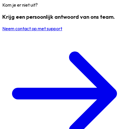
Kom je er niet uit?
Krijg een persoonlijk antwoord van ons team.
Neem contact op met support