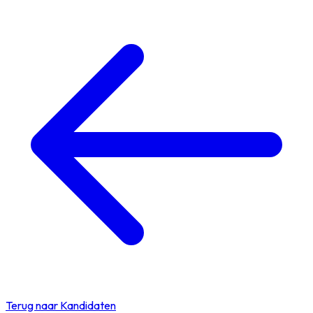
Terug naar Kandidaten