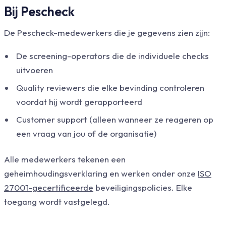
Bij Pescheck
De Pescheck-medewerkers die je gegevens zien zijn:
De screening-operators die de individuele checks
uitvoeren
Quality reviewers die elke bevinding controleren
voordat hij wordt gerapporteerd
Customer support (alleen wanneer ze reageren op
een vraag van jou of de organisatie)
Alle medewerkers tekenen een
geheimhoudingsverklaring en werken onder onze
ISO
27001-gecertificeerde
beveiligingspolicies. Elke
toegang wordt vastgelegd.