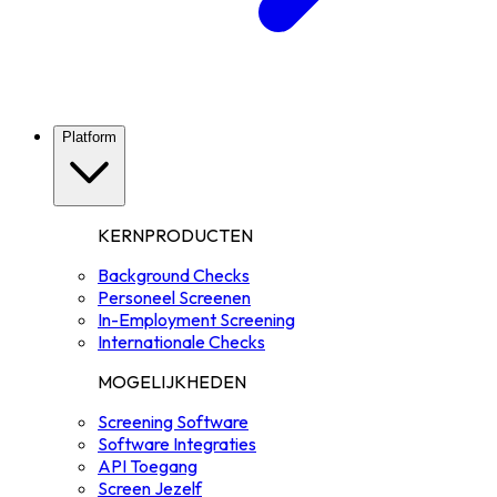
Platform
KERNPRODUCTEN
Background Checks
Personeel Screenen
In-Employment Screening
Internationale Checks
MOGELIJKHEDEN
Screening Software
Software Integraties
API Toegang
Screen Jezelf