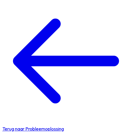
Terug naar Probleemoplossing