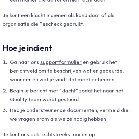
Je kunt een klacht indienen als kandidaat of als
organisatie die Pescheck gebruikt.
Hoe je indient
Ga naar ons
supportformulier
en gebruik het
berichtveld om te beschrijven wat er gebeurde,
wanneer en wat je vindt dat moet gebeuren
Begin je bericht met “klacht” zodat het naar het
Quality team wordt gestuurd
Heb je ondersteunende documenten, vermeld die;
we vragen erom als we ze nodig hebben
Je kunt ons ook rechtstreeks mailen op