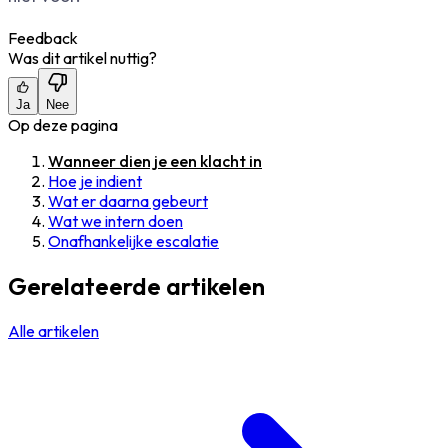
Feedback
Was dit artikel nuttig?
Ja
Nee
Op deze pagina
Wanneer dien je een klacht in
Hoe je indient
Wat er daarna gebeurt
Wat we intern doen
Onafhankelijke escalatie
Gerelateerde artikelen
Alle artikelen