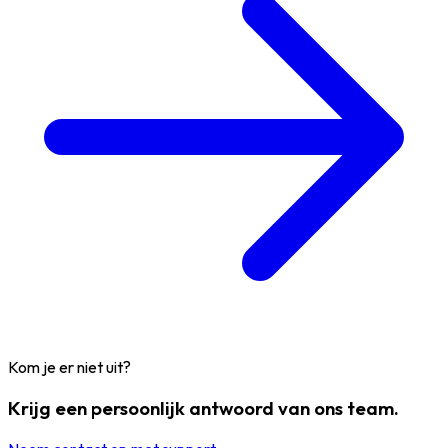
Kom je er niet uit?
Krijg een persoonlijk antwoord van ons team.