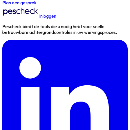
Plan een gesprek
Inloggen
Pescheck biedt de tools die u nodig hebt voor snelle,
betrouwbare achtergrondcontroles in uw wervingsproces.