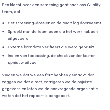
Een klacht over een screening gaat naar ons Quality
team, dat:
Het screening-dossier en de audit log doorneemt
Spreekt met de teamleden die het werk hebben
uitgevoerd
Externe brondata verifieert die werd gebruikt
Indien van toepassing, de check zonder kosten
opnieuw uitvoert
Vinden we dat we een fout hebben gemaakt, dan
zeggen we dat direct, corrigeren we de onjuiste
gegevens en laten we de aanvragende organisatie
weten dat het rapport is aangepast.