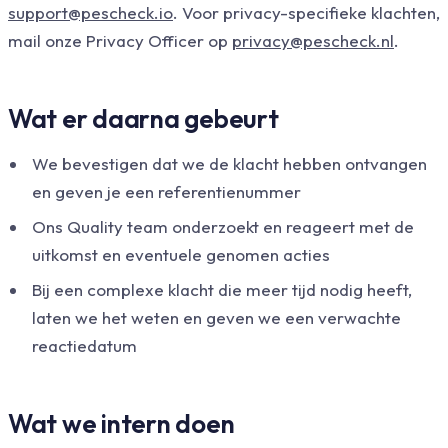
support@pescheck.io
. Voor privacy-specifieke klachten,
mail onze Privacy Officer op
privacy@pescheck.nl
.
Wat er daarna gebeurt
We bevestigen dat we de klacht hebben ontvangen
en geven je een referentienummer
Ons Quality team onderzoekt en reageert met de
uitkomst en eventuele genomen acties
Bij een complexe klacht die meer tijd nodig heeft,
laten we het weten en geven we een verwachte
reactiedatum
Wat we intern doen