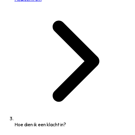
Hoe dien ik een klacht in?