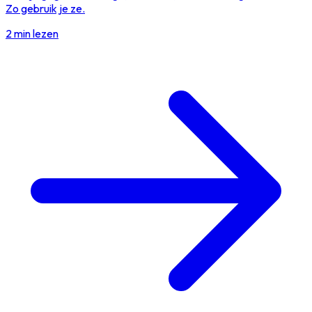
Zo gebruik je ze.
2 min lezen