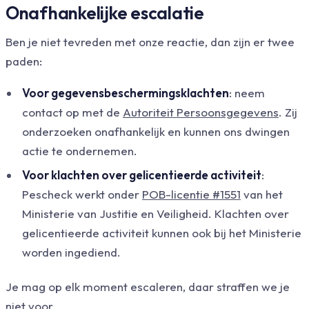
Onafhankelijke escalatie
Ben je niet tevreden met onze reactie, dan zijn er twee
paden:
Voor gegevensbeschermingsklachten
: neem
contact op met de
Autoriteit Persoonsgegevens
. Zij
onderzoeken onafhankelijk en kunnen ons dwingen
actie te ondernemen.
Voor klachten over gelicentieerde activiteit
:
Pescheck werkt onder
POB-licentie #1551
van het
Ministerie van Justitie en Veiligheid. Klachten over
gelicentieerde activiteit kunnen ook bij het Ministerie
worden ingediend.
Je mag op elk moment escaleren, daar straffen we je
niet voor.