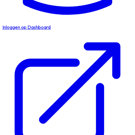
Inloggen op Dashboard