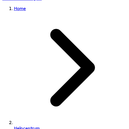
Home
Helpcentrum