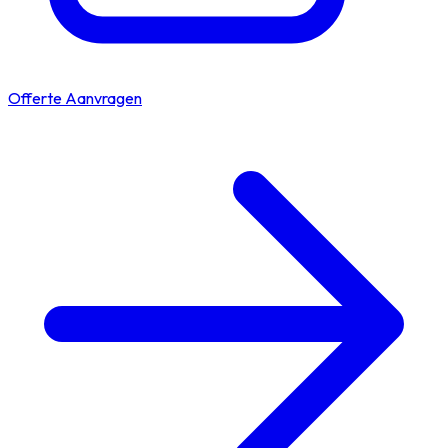
Offerte Aanvragen