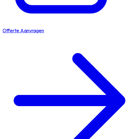
Offerte Aanvragen