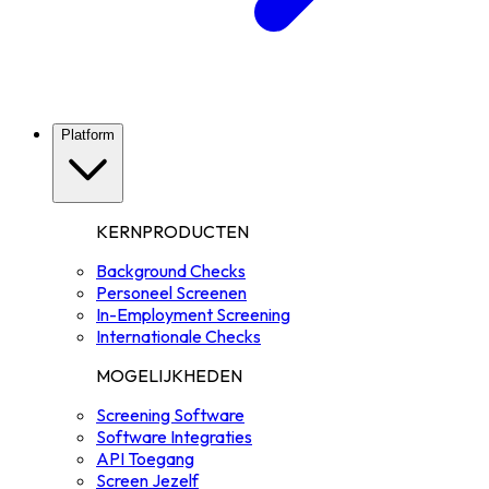
Platform
KERNPRODUCTEN
Background Checks
Personeel Screenen
In-Employment Screening
Internationale Checks
MOGELIJKHEDEN
Screening Software
Software Integraties
API Toegang
Screen Jezelf