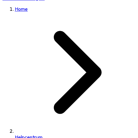
Home
Helpcentrum