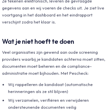
Ze tekenen elektronisch, leveren de gevraagde
gegevens aan en wij voeren de checks uit. Je ziet live
voortgang in het dashboard en het eindrapport
verschijnt zodra het klaar is.
Wat je niet hoeft te doen
Veel organisaties zijn gewend aan oude screening
providers waarbij je kandidaten achterna moet zitten,
documenten moet beheren en de compliance-
administratie moet bijhouden. Met Pescheck:
Wij rappelleren de kandidaat (automatische
herinneringen als ze stil blijven)
Wij verzamelen, verifiëren en verwijderen
ondersteunende documenten veilig