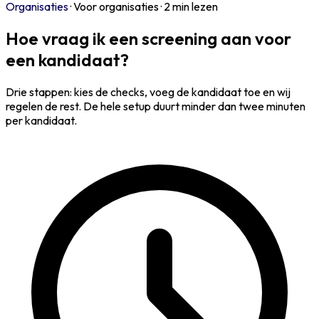
Organisaties
·
Voor organisaties
·
2 min lezen
Hoe vraag ik een screening aan voor
een kandidaat?
Drie stappen: kies de checks, voeg de kandidaat toe en wij
regelen de rest. De hele setup duurt minder dan twee minuten
per kandidaat.