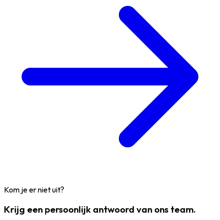
Kom je er niet uit?
Krijg een persoonlijk antwoord van ons team.