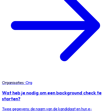
Organisaties
·
Org
Wat heb je nodig om een background check te
starten?
Twee gegevens: de naam van de kandidaat en hun e-