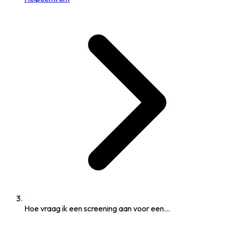
Hoe vraag ik een screening aan voor een...