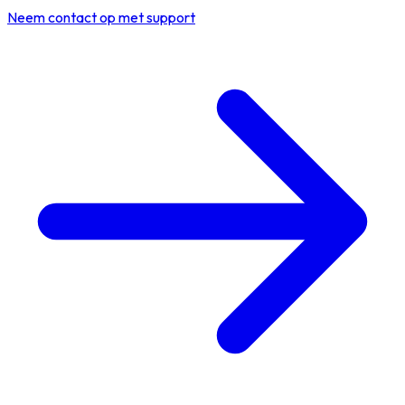
Neem contact op met support