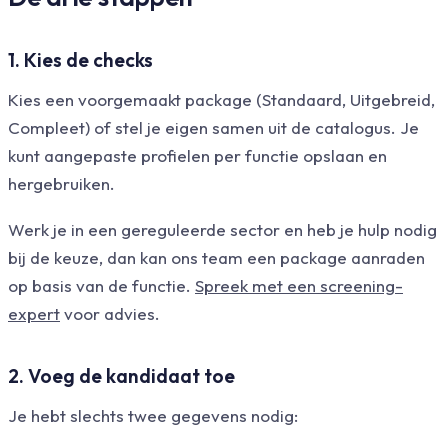
1. Kies de checks
Kies een voorgemaakt package (Standaard, Uitgebreid,
Compleet) of stel je eigen samen uit de catalogus. Je
kunt aangepaste profielen per functie opslaan en
hergebruiken.
Werk je in een gereguleerde sector en heb je hulp nodig
bij de keuze, dan kan ons team een package aanraden
op basis van de functie.
Spreek met een screening-
expert
voor advies.
2. Voeg de kandidaat toe
Je hebt slechts twee gegevens nodig: