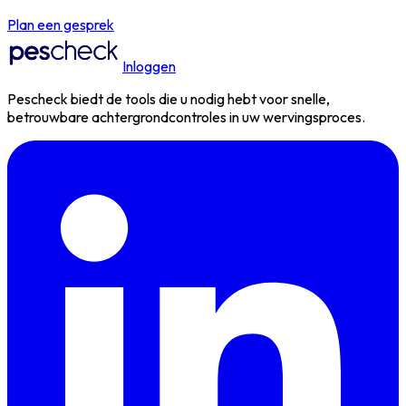
Plan een gesprek
Inloggen
Pescheck biedt de tools die u nodig hebt voor snelle,
betrouwbare achtergrondcontroles in uw wervingsproces.