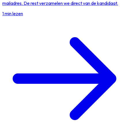
mailadres. De rest verzamelen we direct van de kandidaat.
1 min lezen