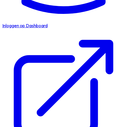
Inloggen op Dashboard