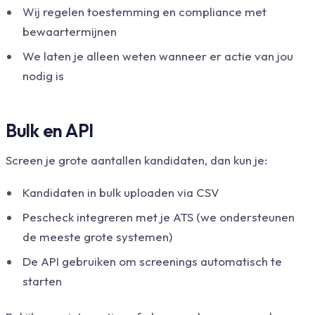
Wij regelen toestemming en compliance met
bewaartermijnen
We laten je alleen weten wanneer er actie van jou
nodig is
Bulk en API
Screen je grote aantallen kandidaten, dan kun je:
Kandidaten in bulk uploaden via CSV
Pescheck integreren met je ATS (we ondersteunen
de meeste grote systemen)
De API gebruiken om screenings automatisch te
starten