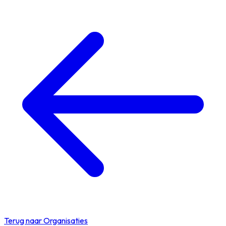
Terug naar Organisaties