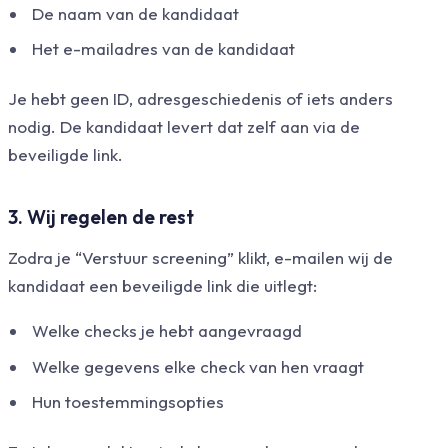
De naam van de kandidaat
Het e-mailadres van de kandidaat
Je hebt geen ID, adresgeschiedenis of iets anders
nodig. De kandidaat levert dat zelf aan via de
beveiligde link.
3. Wij regelen de rest
Zodra je “Verstuur screening” klikt, e-mailen wij de
kandidaat een beveiligde link die uitlegt:
Welke checks je hebt aangevraagd
Welke gegevens elke check van hen vraagt
Hun toestemmingsopties