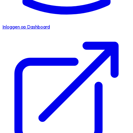
Inloggen op Dashboard