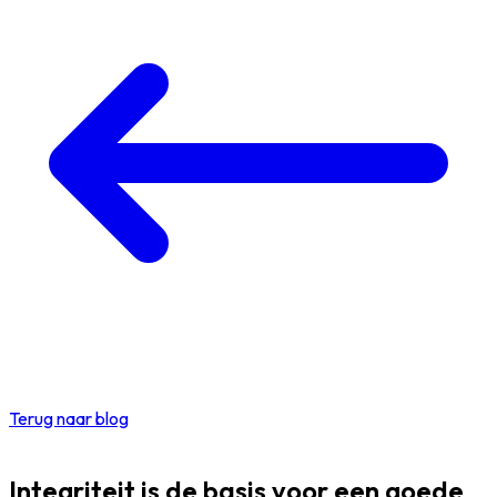
Terug naar blog
Integriteit is de basis voor een goede