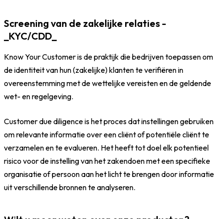
Screening van de zakelijke relaties -
_KYC/CDD_
Know Your Customer is de praktijk die bedrijven toepassen om
de identiteit van hun (zakelijke) klanten te verifiëren in
overeenstemming met de wettelijke vereisten en de geldende
wet- en regelgeving.
Customer due diligence is het proces dat instellingen gebruiken
om relevante informatie over een cliënt of potentiële cliënt te
verzamelen en te evalueren. Het heeft tot doel elk potentieel
risico voor de instelling van het zakendoen met een specifieke
organisatie of persoon aan het licht te brengen door informatie
uit verschillende bronnen te analyseren.