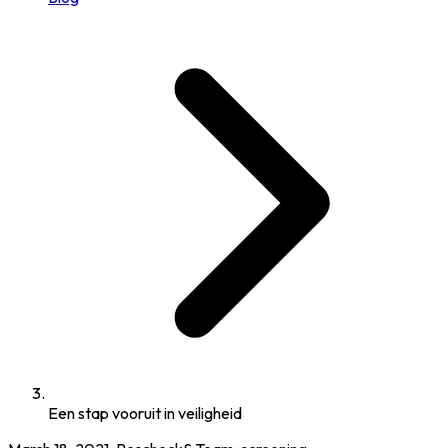
Een stap vooruit in veiligheid