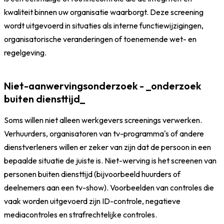
kwaliteit binnen uw organisatie waarborgt. Deze screening
wordt uitgevoerd in situaties als interne functiewijzigingen,
organisatorische veranderingen of toenemende wet- en
regelgeving.
Niet-aanwervingsonderzoek - _onderzoek
buiten diensttijd_
Soms willen niet alleen werkgevers screenings verwerken.
Verhuurders, organisatoren van tv-programma's of andere
dienstverleners willen er zeker van zijn dat de persoon in een
bepaalde situatie de juiste is. Niet-werving is het screenen van
personen buiten diensttijd (bijvoorbeeld huurders of
deelnemers aan een tv-show). Voorbeelden van controles die
vaak worden uitgevoerd zijn ID-controle,
negatieve
mediacontroles
en
strafrechtelijke controles
.