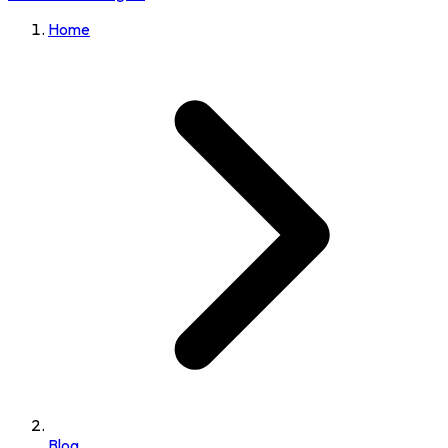
Home
Blog