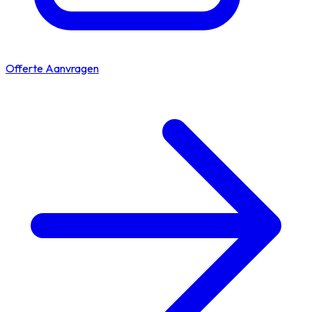
Offerte Aanvragen