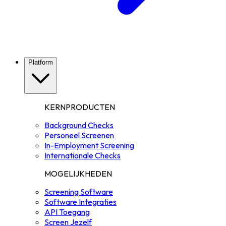
Platform
KERNPRODUCTEN
Background Checks
Personeel Screenen
In-Employment Screening
Internationale Checks
MOGELIJKHEDEN
Screening Software
Software Integraties
API Toegang
Screen Jezelf