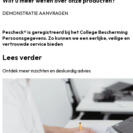
Wilt u meer weten over onze producten?
DEMONSTRATIE AANVRAGEN
Pescheck® is geregistreerd bij het College Bescherming
Persoonsgegevens. Zo kunnen we een eerlijke, veilige en
vertrouwde service bieden
Lees verder
Ontdek meer inzichten en deskundig advies