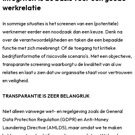
werkrelatie
In sommige situaties is het screenen van een (potentiële)
werknemer eerder een noodzaak dan een keuze. Denk na
over de verantwoordelijkheden en taken die een bepaalde
functie met zich meebrengt. Of de toegang tot kritieke
bedrijfsinformatie of risicovolle scenario's. Met een objectieve,
transparante screening waarborgt u de kwaliteit van al uw
relaties en laat u zien dat uw organisatie staat voor vertrouwen
en veiligheid.
TRANSPARANTIE IS ZEER BELANGRIJK
Niet alleen vanwege wet- en regelgeving zoals de General
Data Protection Regulation (GDPR) en Anti-Money
Laundering Directive (AMLD5), maar omdat we te maken